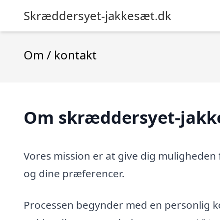
Skræddersyet-jakkesæt.dk
Om / kontakt
Om skræddersyet-jakk
Vores mission er at give dig muligheden fo
og dine præferencer.
Processen begynder med en personlig ko