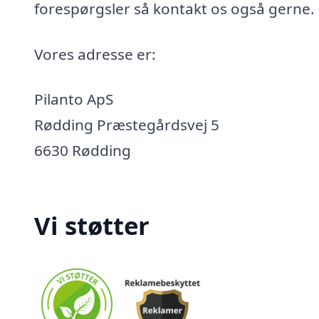
forespørgsler så kontakt os også gerne.
Vores adresse er:
Pilanto ApS
Rødding Præstegårdsvej 5
6630 Rødding
Vi støtter