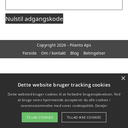
Nulstil adgangskode
Copyright 2026 - Pilanto Aps
Forside
Om / kontakt
Blog
Betingelser
×
Dette website bruger tracking cookies
Dette websted bruger cookies til at forbedre brugeroplevelsen. Ved
at bruge vores hjemmeside accepterer du alle cookies i
overensstemmelse med vores cookiepolitik.
Detaljer
TILLAD COOKIES
TILLAD IKKE COOKIES