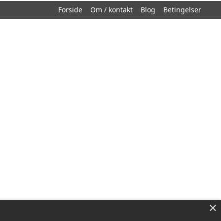
Forside
Om / kontakt
Blog
Betingelser
×