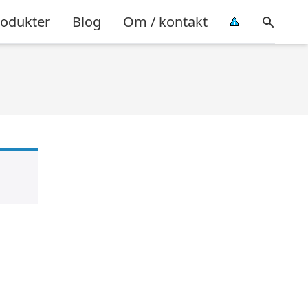
rodukter
Blog
Om / kontakt